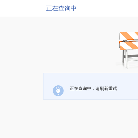
正在查询中
正在查询中，请刷新重试