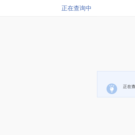
正在查询中
正在