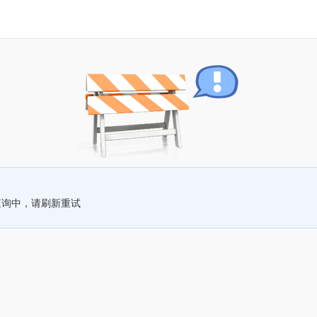
查询中，请刷新重试