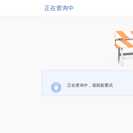
正在查询中
正在查询中，请刷新重试